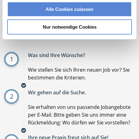
Alle Cookies zulassen
Mit
*
markierte Felder sind Pflichtfelder
Nur notwendige Cookies
Ablauf der Stellenvermittlung:
Was sind Ihre Wünsche?
1
Wie stellen Sie sich Ihren neuen Job vor? Sie
bestimmen die Kriterien.
Wir gehen auf die Suche.
2
Sie erhalten von uns passende Jobangebote
per E-Mail. Bitte geben Sie uns immer eine
Rückmeldung: Wo dürfen wir Sie vorstellen?
Ihre neue Praxis freut sich auf Sie!