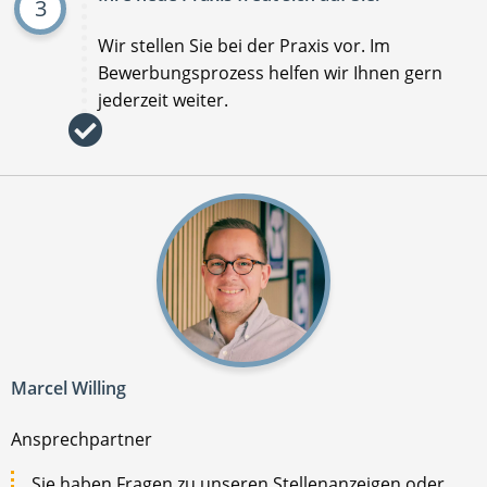
3
Wir stellen Sie bei der Praxis vor. Im
Bewerbungsprozess helfen wir Ihnen gern
jederzeit weiter.
Marcel Willing
Ansprechpartner
Sie haben Fragen zu unseren Stellenanzeigen oder