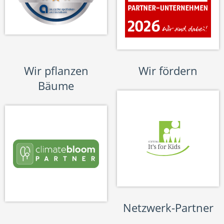
Wir pflanzen
Wir fördern
Bäume
Netzwerk-Partner