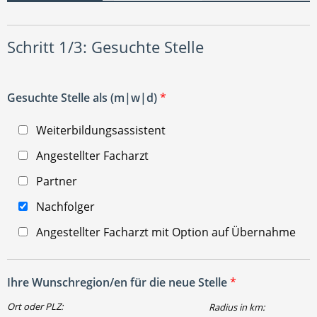
Schritt 1/3: Gesuchte Stelle
Gesuchte Stelle als (m|w|d)
*
Weiterbildungsassistent
Angestellter Facharzt
Partner
Nachfolger
Angestellter Facharzt mit Option auf Übernahme
Ihre Wunschregion/en für die neue Stelle
*
Ort oder PLZ:
Radius in km: