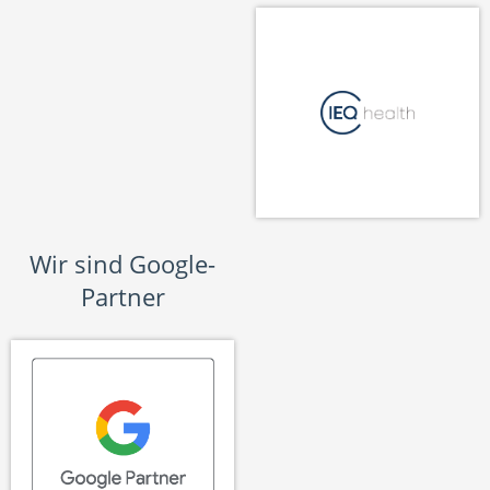
Wir sind Google-
Partner