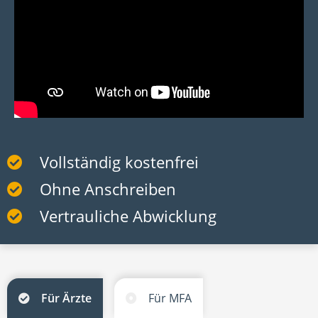
Vollständig kostenfrei
Ohne Anschreiben
Vertrauliche Abwicklung
Für Ärzte
Für MFA