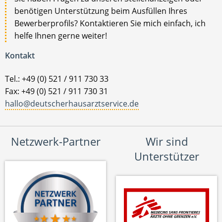
benötigen Unterstützung beim Ausfüllen Ihres
Bewerberprofils? Kontaktieren Sie mich einfach, ich
helfe Ihnen gerne weiter!
Kontakt
Tel.: +49 (0) 521 / 911 730 33
Fax: +49 (0) 521 / 911 730 31
hallo@deutscherhausarztservice.de
Netzwerk-Partner
Wir sind
Unterstützer