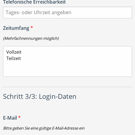
Telefonische Erreichbarkeit
Zeitumfang
*
(Mehrfachnennungen möglich)
Schritt 3/3: Login-Daten
E-Mail
*
Bitte geben Sie eine gültige E-Mail-Adresse ein