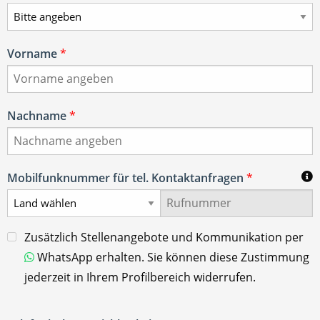
Vorname
*
Nachname
*
Mobilfunknummer für tel. Kontaktanfragen
*
Zusätzlich Stellenangebote und Kommunikation per
WhatsApp erhalten. Sie können diese Zustimmung
jederzeit in Ihrem Profilbereich widerrufen.