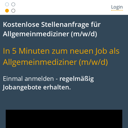
Login
Kostenlose Stellenanfrage für
Allgemeinmediziner (m/w/d)
In 5 Minuten zum neuen Job als
Allgemeinmediziner (m/w/d)
Einmal anmelden -
regelmäßig
Jobangebote erhalten.