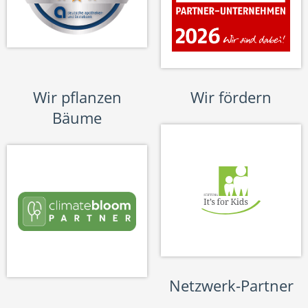
Wir pflanzen
Wir fördern
Bäume
Netzwerk-Partner