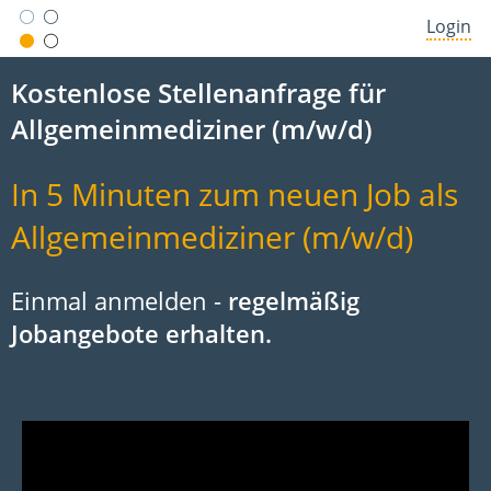
Login
Kostenlose Stellenanfrage für
Allgemeinmediziner (m/w/d)
In 5 Minuten zum neuen Job als
Allgemeinmediziner (m/w/d)
Einmal anmelden -
regelmäßig
Jobangebote erhalten.