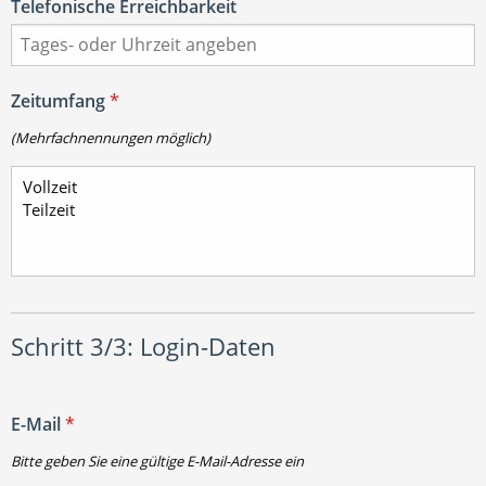
Telefonische Erreichbarkeit
Zeitumfang
*
(Mehrfachnennungen möglich)
Schritt 3/3: Login-Daten
E-Mail
*
Bitte geben Sie eine gültige E-Mail-Adresse ein