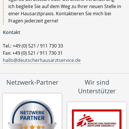
ich begleite Sie auf dem Weg zu Ihrer neuen Stelle in
einer Hausarztpraxis. Kontaktieren Sie mich bei
Fragen jederzeit gerne!
Kontakt
Tel.: +49 (0) 521 / 911 730 33
Fax: +49 (0) 521 / 911 730 31
hallo@deutscherhausarztservice.de
Netzwerk-Partner
Wir sind
Unterstützer