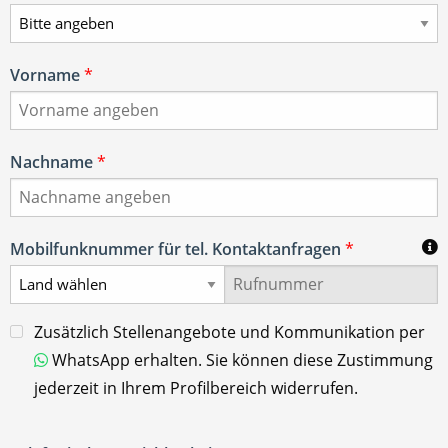
Vorname
*
Nachname
*
Mobilfunknummer für tel. Kontaktanfragen
*
Zusätzlich Stellenangebote und Kommunikation per
WhatsApp erhalten. Sie können diese Zustimmung
jederzeit in Ihrem Profilbereich widerrufen.