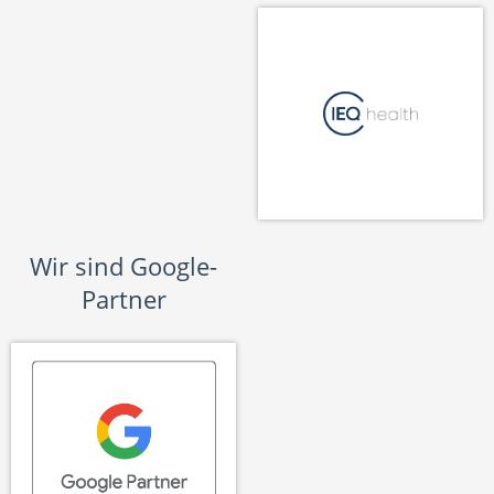
Wir sind Google-
Partner