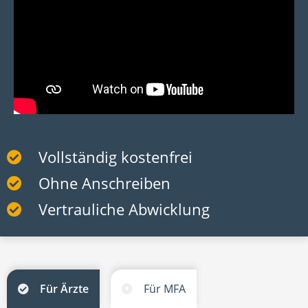
Vollständig kostenfrei
Ohne Anschreiben
Vertrauliche Abwicklung
Für Ärzte
Für MFA