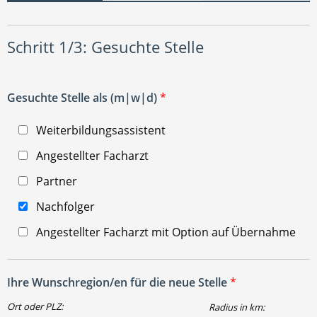
Schritt 1/3: Gesuchte Stelle
Gesuchte Stelle als (m|w|d)
*
Weiterbildungsassistent
Angestellter Facharzt
Partner
Nachfolger
Angestellter Facharzt mit Option auf Übernahme
Ihre Wunschregion/en für die neue Stelle
*
Ort oder PLZ:
Radius in km: