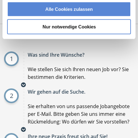
Alle Cookies zulassen
Mit
*
markierte Felder sind Pflichtfelder
Nur notwendige Cookies
Ablauf der Stellenvermittlung:
Was sind Ihre Wünsche?
1
Wie stellen Sie sich Ihren neuen Job vor? Sie
bestimmen die Kriterien.
Wir gehen auf die Suche.
2
Sie erhalten von uns passende Jobangebote
per E-Mail. Bitte geben Sie uns immer eine
Rückmeldung: Wo dürfen wir Sie vorstellen?
Ihre neue Praxis freut sich auf Sie!