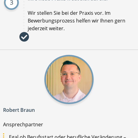
3
Wir stellen Sie bei der Praxis vor. Im
Bewerbungsprozess helfen wir Ihnen gern
jederzeit weiter.
Robert Braun
Ansprechpartner
Egal ob Berufsstart oder berufliche Veränderung –