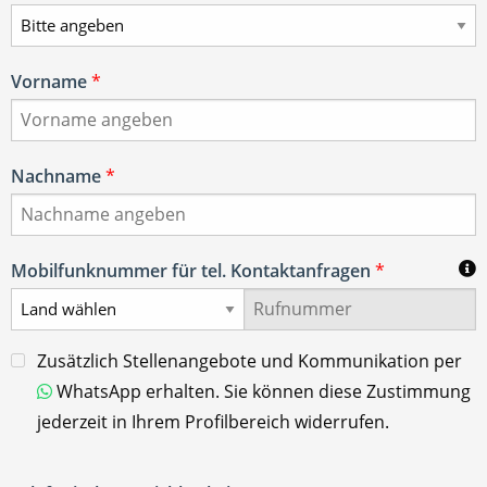
Vorname
*
Nachname
*
Mobilfunknummer für tel. Kontaktanfragen
*
Zusätzlich Stellenangebote und Kommunikation per
WhatsApp erhalten. Sie können diese Zustimmung
jederzeit in Ihrem Profilbereich widerrufen.