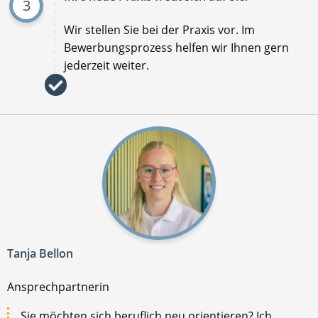
3
Wir stellen Sie bei der Praxis vor. Im
Bewerbungsprozess helfen wir Ihnen gern
jederzeit weiter.
Tanja Bellon
Ansprechpartnerin
Sie möchten sich beruflich neu orientieren? Ich