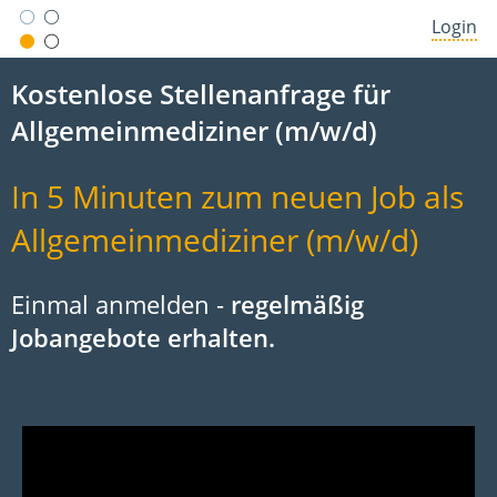
Login
Kostenlose Stellenanfrage für
Allgemeinmediziner (m/w/d)
In 5 Minuten zum neuen Job als
Allgemeinmediziner (m/w/d)
Einmal anmelden -
regelmäßig
Jobangebote erhalten.