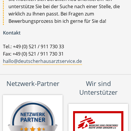
unterstütze Sie bei der Suche nach einer Stelle, die
wirklich zu Ihnen passt. Bei Fragen zum
Bewerbungsprozess bin ich gerne für Sie da!
Kontakt
Tel.: +49 (0) 521 / 911 730 33
Fax: +49 (0) 521 / 911 730 31
hallo@deutscherhausarztservice.de
Netzwerk-Partner
Wir sind
Unterstützer