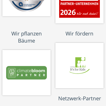
Wir pflanzen
Wir fördern
Bäume
Netzwerk-Partner