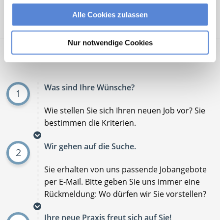
Alle Cookies zulassen
Mit
*
markierte Felder sind Pflichtfelder
Nur notwendige Cookies
Ablauf der Stellenvermittlung:
Was sind Ihre Wünsche?
1
Wie stellen Sie sich Ihren neuen Job vor? Sie
bestimmen die Kriterien.
Wir gehen auf die Suche.
2
Sie erhalten von uns passende Jobangebote
per E-Mail. Bitte geben Sie uns immer eine
Rückmeldung: Wo dürfen wir Sie vorstellen?
Ihre neue Praxis freut sich auf Sie!