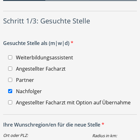
Schritt 1/3: Gesuchte Stelle
Gesuchte Stelle als (m|w|d)
*
Weiterbildungsassistent
Angestellter Facharzt
Partner
Nachfolger
Angestellter Facharzt mit Option auf Übernahme
Ihre Wunschregion/en für die neue Stelle
*
Ort oder PLZ:
Radius in km: