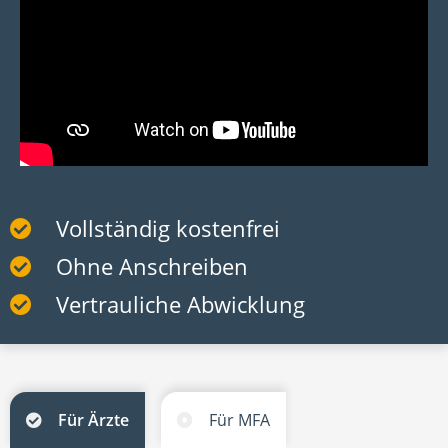
Vollständig kostenfrei
Ohne Anschreiben
Vertrauliche Abwicklung
Für Ärzte
Für MFA