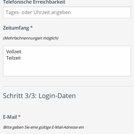
Telefonische Erreichbarkeit
Zeitumfang
*
(Mehrfachnennungen möglich)
Schritt 3/3: Login-Daten
E-Mail
*
Bitte geben Sie eine gültige E-Mail-Adresse ein