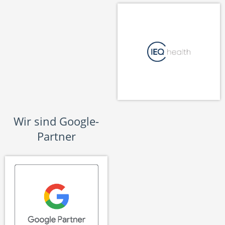
Wir sind Google-
Partner