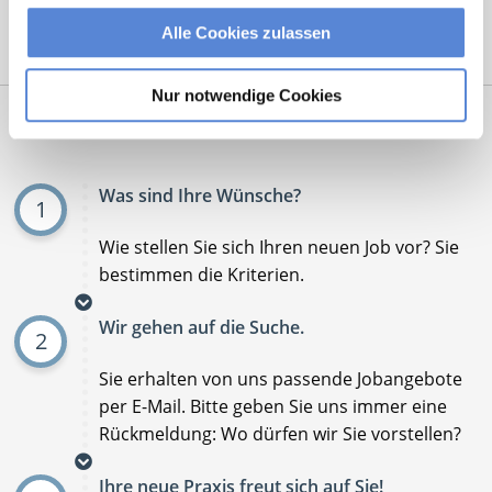
Alle Cookies zulassen
Mit
*
markierte Felder sind Pflichtfelder
Nur notwendige Cookies
Ablauf der Stellenvermittlung:
Was sind Ihre Wünsche?
1
Wie stellen Sie sich Ihren neuen Job vor? Sie
bestimmen die Kriterien.
Wir gehen auf die Suche.
2
Sie erhalten von uns passende Jobangebote
per E-Mail. Bitte geben Sie uns immer eine
Rückmeldung: Wo dürfen wir Sie vorstellen?
Ihre neue Praxis freut sich auf Sie!