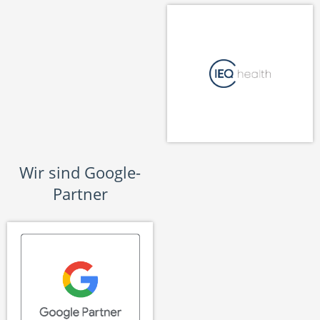
Wir sind Google-
Partner