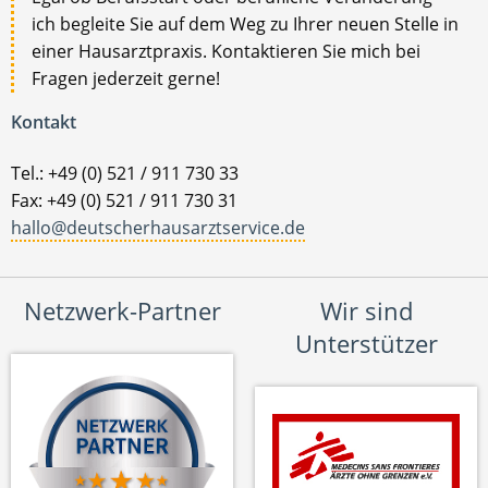
ich begleite Sie auf dem Weg zu Ihrer neuen Stelle in
einer Hausarztpraxis. Kontaktieren Sie mich bei
Fragen jederzeit gerne!
Kontakt
Tel.: +49 (0) 521 / 911 730 33
Fax: +49 (0) 521 / 911 730 31
hallo@deutscherhausarztservice.de
Netzwerk-Partner
Wir sind
Unterstützer