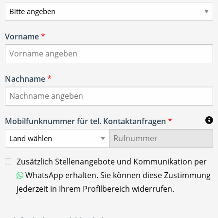
Vorname
*
Nachname
*
Mobilfunknummer für tel. Kontaktanfragen
*
Zusätzlich Stellenangebote und Kommunikation per
WhatsApp erhalten. Sie können diese Zustimmung
jederzeit in Ihrem Profilbereich widerrufen.