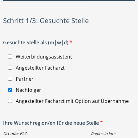
Schritt 1/3: Gesuchte Stelle
Gesuchte Stelle als (m|w|d)
*
Weiterbildungsassistent
Angestellter Facharzt
Partner
Nachfolger
Angestellter Facharzt mit Option auf Übernahme
Ihre Wunschregion/en für die neue Stelle
*
Ort oder PLZ:
Radius in km: