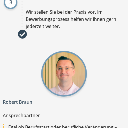
3
Wir stellen Sie bei der Praxis vor. Im
Bewerbungsprozess helfen wir Ihnen gern
jederzeit weiter.
Robert Braun
Ansprechpartner
Egal ob Berufsstart oder berufliche Veränderung –