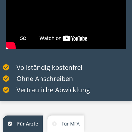
Vollständig kostenfrei
Ohne Anschreiben
Vertrauliche Abwicklung
Für Ärzte
Für MFA