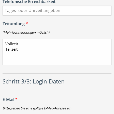
Telefonische Erreichbarkeit
Zeitumfang
*
(Mehrfachnennungen möglich)
Schritt 3/3: Login-Daten
E-Mail
*
Bitte geben Sie eine gültige E-Mail-Adresse ein