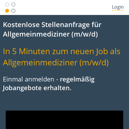
Login
Kostenlose Stellenanfrage für
Allgemeinmediziner (m/w/d)
In 5 Minuten zum neuen Job als
Allgemeinmediziner (m/w/d)
Einmal anmelden -
regelmäßig
Jobangebote erhalten.