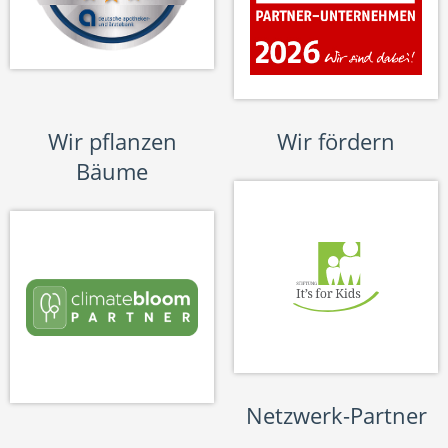
Wir pflanzen
Wir fördern
Bäume
Netzwerk-Partner