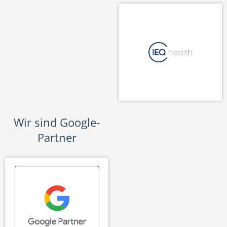
Wir sind Google-
Partner