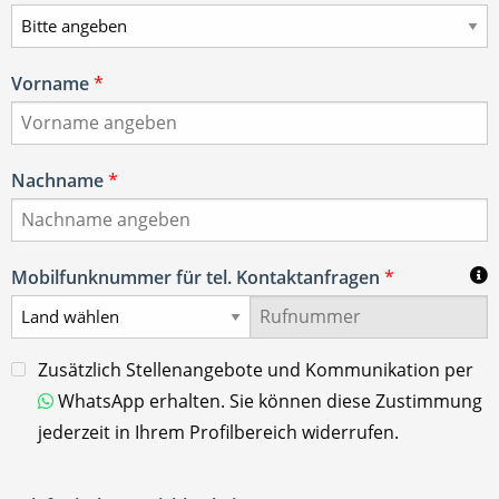
Vorname
*
Nachname
*
Mobilfunknummer für tel. Kontaktanfragen
*
Zusätzlich Stellenangebote und Kommunikation per
WhatsApp erhalten. Sie können diese Zustimmung
jederzeit in Ihrem Profilbereich widerrufen.