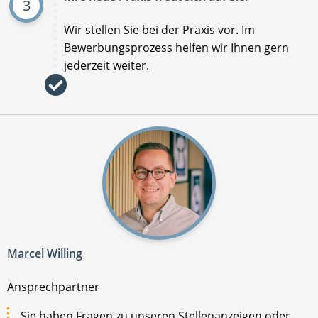
3
Wir stellen Sie bei der Praxis vor. Im
Bewerbungsprozess helfen wir Ihnen gern
jederzeit weiter.
Marcel Willing
Ansprechpartner
Sie haben Fragen zu unseren Stellenanzeigen oder