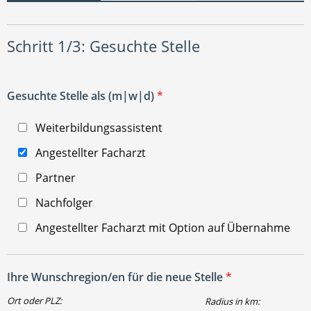
Schritt 1/3: Gesuchte Stelle
Gesuchte Stelle als (m|w|d)
*
Weiterbildungsassistent
Angestellter Facharzt
Partner
Nachfolger
Angestellter Facharzt mit Option auf Übernahme
Ihre Wunschregion/en für die neue Stelle
*
Ort oder PLZ:
Radius in km: