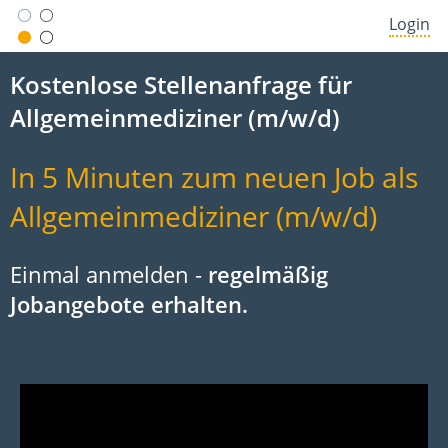
Login
Kostenlose Stellenanfrage für
Allgemeinmediziner (m/w/d)
In 5 Minuten zum neuen Job als
Allgemeinmediziner (m/w/d)
Einmal anmelden -
regelmäßig
Jobangebote erhalten.