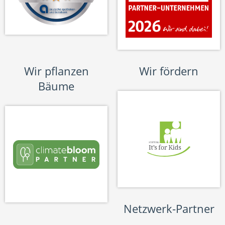
Wir pflanzen
Wir fördern
Bäume
Netzwerk-Partner