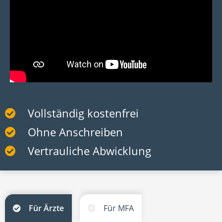
Vollständig kostenfrei
Ohne Anschreiben
Vertrauliche Abwicklung
Für Ärzte
Für MFA