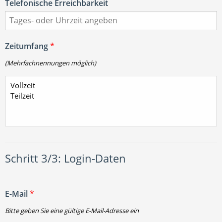
Telefonische Erreichbarkeit
Zeitumfang
*
(Mehrfachnennungen möglich)
Schritt 3/3: Login-Daten
E-Mail
*
Bitte geben Sie eine gültige E-Mail-Adresse ein