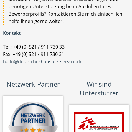
benötigen Unterstützung beim Ausfüllen Ihres
Bewerberprofils? Kontaktieren Sie mich einfach, ich
helfe Ihnen gerne weiter!
Kontakt
Tel.: +49 (0) 521 / 911 730 33
Fax: +49 (0) 521 / 911 730 31
hallo@deutscherhausarztservice.de
Netzwerk-Partner
Wir sind
Unterstützer