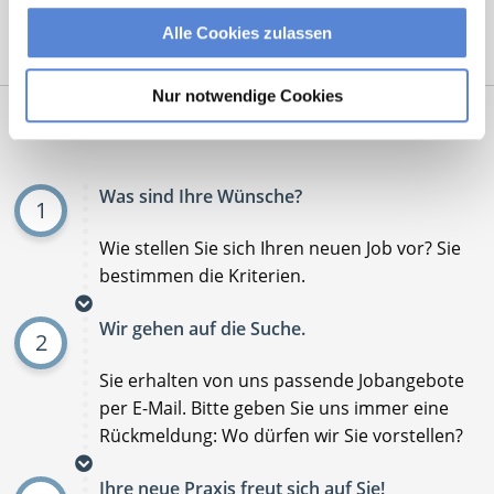
Alle Cookies zulassen
Mit
*
markierte Felder sind Pflichtfelder
Nur notwendige Cookies
Ablauf der Stellenvermittlung:
Was sind Ihre Wünsche?
1
Wie stellen Sie sich Ihren neuen Job vor? Sie
bestimmen die Kriterien.
Wir gehen auf die Suche.
2
Sie erhalten von uns passende Jobangebote
per E-Mail. Bitte geben Sie uns immer eine
Rückmeldung: Wo dürfen wir Sie vorstellen?
Ihre neue Praxis freut sich auf Sie!