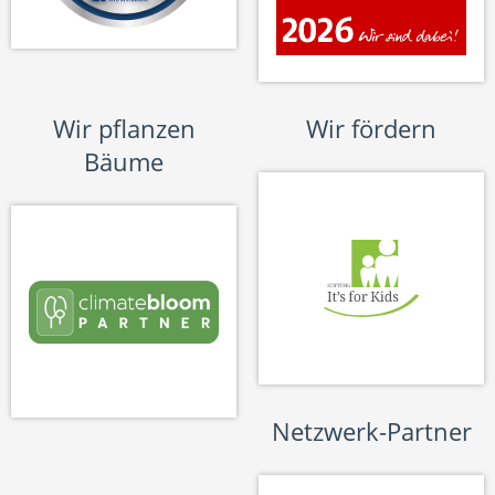
Wir pflanzen
Wir fördern
Bäume
Netzwerk-Partner