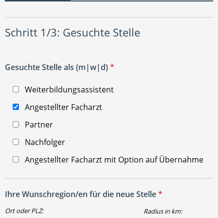
Schritt 1/3: Gesuchte Stelle
Gesuchte Stelle als (m|w|d)
*
Weiterbildungsassistent
Angestellter Facharzt
Partner
Nachfolger
Angestellter Facharzt mit Option auf Übernahme
Ihre Wunschregion/en für die neue Stelle
*
Ort oder PLZ:
Radius in km: