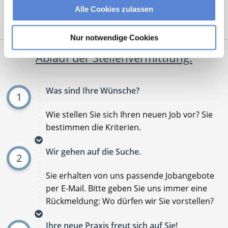
Alle Cookies zulassen
Mit
*
markierte Felder sind Pflichtfelder
Nur notwendige Cookies
Ablauf der Stellenvermittlung:
Was sind Ihre Wünsche?
1
Wie stellen Sie sich Ihren neuen Job vor? Sie
bestimmen die Kriterien.
Wir gehen auf die Suche.
2
Sie erhalten von uns passende Jobangebote
per E-Mail. Bitte geben Sie uns immer eine
Rückmeldung: Wo dürfen wir Sie vorstellen?
Ihre neue Praxis freut sich auf Sie!