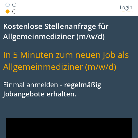
Login
Kostenlose Stellenanfrage für
Allgemeinmediziner (m/w/d)
In 5 Minuten zum neuen Job als
Allgemeinmediziner (m/w/d)
Einmal anmelden -
regelmäßig
Jobangebote erhalten.