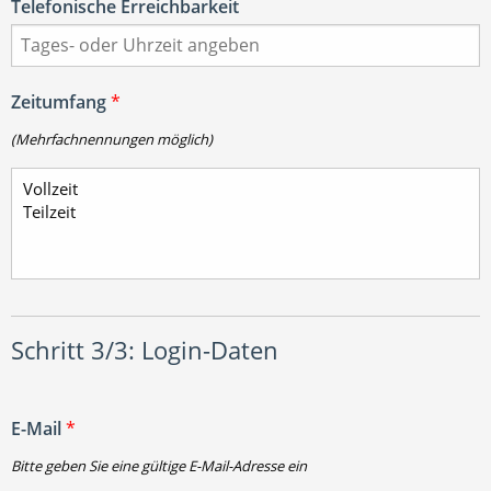
Telefonische Erreichbarkeit
Zeitumfang
*
(Mehrfachnennungen möglich)
Schritt 3/3: Login-Daten
E-Mail
*
Bitte geben Sie eine gültige E-Mail-Adresse ein