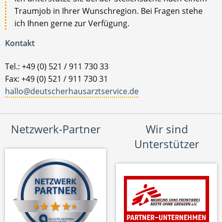
Traumjob in Ihrer Wunschregion. Bei Fragen stehe
ich Ihnen gerne zur Verfügung.
Kontakt
Tel.: +49 (0) 521 / 911 730 33
Fax: +49 (0) 521 / 911 730 31
hallo@deutscherhausarztservice.de
Netzwerk-Partner
Wir sind
Unterstützer