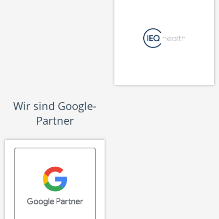
Wir sind Google-
Partner