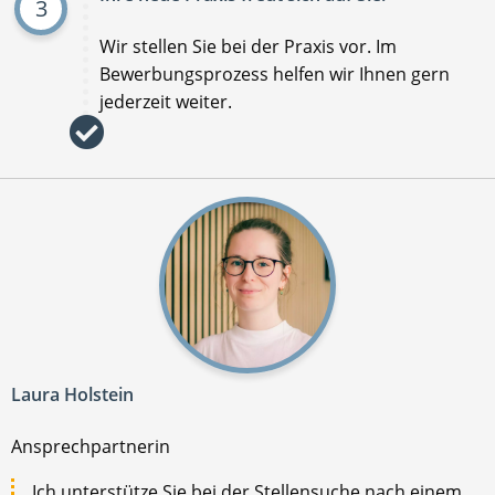
3
Wir stellen Sie bei der Praxis vor. Im
Bewerbungsprozess helfen wir Ihnen gern
jederzeit weiter.
Laura Holstein
Ansprechpartnerin
Ich unterstütze Sie bei der Stellensuche nach einem