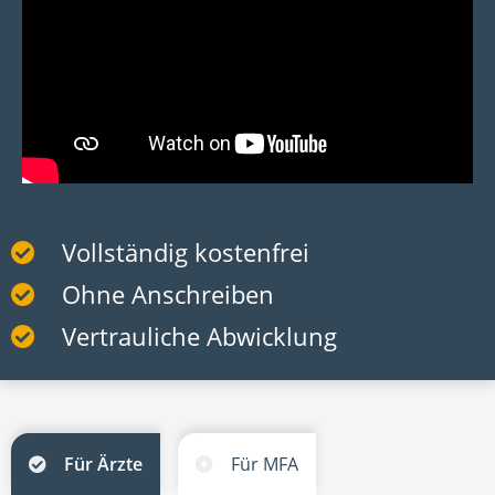
Vollständig kostenfrei
Ohne Anschreiben
Vertrauliche Abwicklung
Für Ärzte
Für MFA