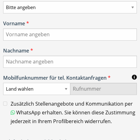
Vorname
*
Nachname
*
Mobilfunknummer für tel. Kontaktanfragen
*
Zusätzlich Stellenangebote und Kommunikation per
WhatsApp erhalten. Sie können diese Zustimmung
jederzeit in Ihrem Profilbereich widerrufen.