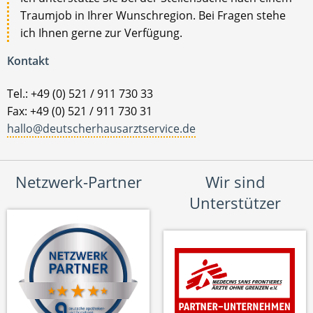
Traumjob in Ihrer Wunschregion. Bei Fragen stehe
ich Ihnen gerne zur Verfügung.
Kontakt
Tel.: +49 (0) 521 / 911 730 33
Fax: +49 (0) 521 / 911 730 31
hallo@deutscherhausarztservice.de
Netzwerk-Partner
Wir sind
Unterstützer