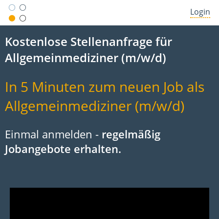
Login
Kostenlose Stellenanfrage für
Allgemeinmediziner (m/w/d)
In 5 Minuten zum neuen Job als
Allgemeinmediziner (m/w/d)
Einmal anmelden -
regelmäßig
Jobangebote erhalten.