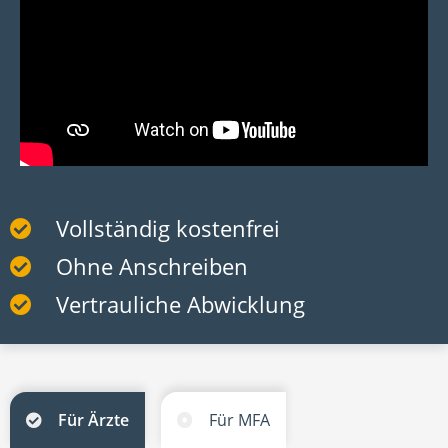
Vollständig kostenfrei
Ohne Anschreiben
Vertrauliche Abwicklung
Für Ärzte
Für MFA