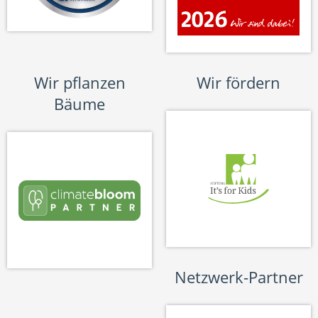
Wir pflanzen
Wir fördern
Bäume
Netzwerk-Partner