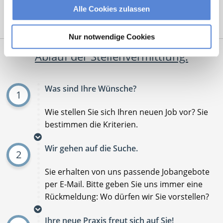
Alle Cookies zulassen
Mit
*
markierte Felder sind Pflichtfelder
Nur notwendige Cookies
Ablauf der Stellenvermittlung:
Was sind Ihre Wünsche?
1
Wie stellen Sie sich Ihren neuen Job vor? Sie
bestimmen die Kriterien.
Wir gehen auf die Suche.
2
Sie erhalten von uns passende Jobangebote
per E-Mail. Bitte geben Sie uns immer eine
Rückmeldung: Wo dürfen wir Sie vorstellen?
Ihre neue Praxis freut sich auf Sie!