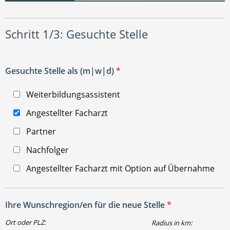
Schritt 1/3: Gesuchte Stelle
Gesuchte Stelle als (m|w|d)
*
Weiterbildungsassistent
Angestellter Facharzt
Partner
Nachfolger
Angestellter Facharzt mit Option auf Übernahme
Ihre Wunschregion/en für die neue Stelle
*
Ort oder PLZ:
Radius in km: