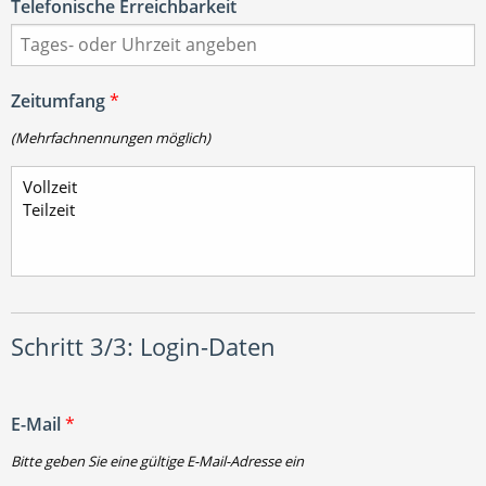
Telefonische Erreichbarkeit
Zeitumfang
*
(Mehrfachnennungen möglich)
Schritt 3/3: Login-Daten
E-Mail
*
Bitte geben Sie eine gültige E-Mail-Adresse ein