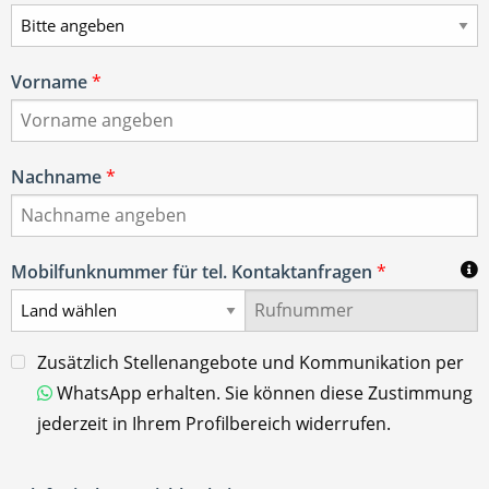
Vorname
*
Nachname
*
Mobilfunknummer für tel. Kontaktanfragen
*
Zusätzlich Stellenangebote und Kommunikation per
WhatsApp erhalten. Sie können diese Zustimmung
jederzeit in Ihrem Profilbereich widerrufen.