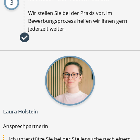
3
Wir stellen Sie bei der Praxis vor. Im
Bewerbungsprozess helfen wir Ihnen gern
jederzeit weiter.
Laura Holstein
Ansprechpartnerin
Ich unterstütze Sie bei der Stellensuche nach einem