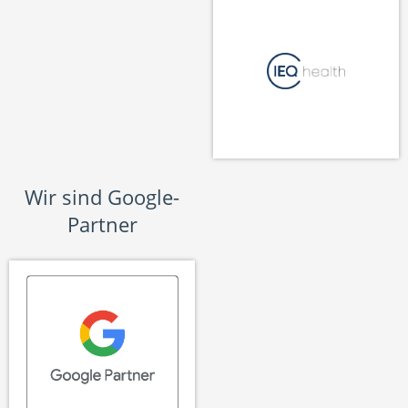
Wir sind Google-
Partner